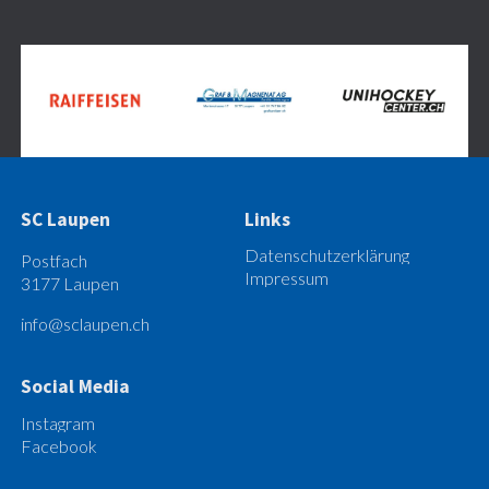
SC Laupen
Links
Datenschutzerklärung
Postfach
Impressum
3177 Laupen
info@sclaupen.ch
Social Media
Instagram
Facebook