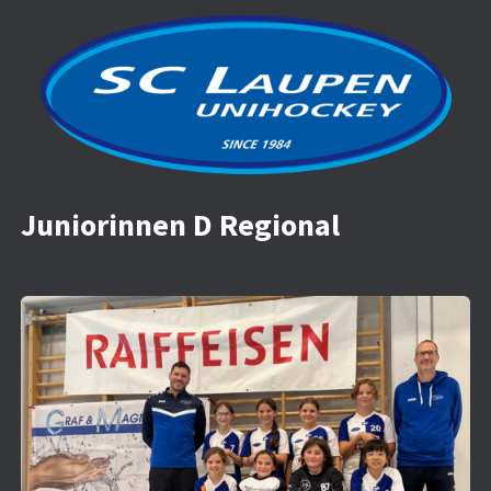
Juniorinnen D Regional