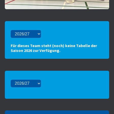
Für dieses Team steht (noch) keine Tabelle der
Saison 2026 zur Verfügung.