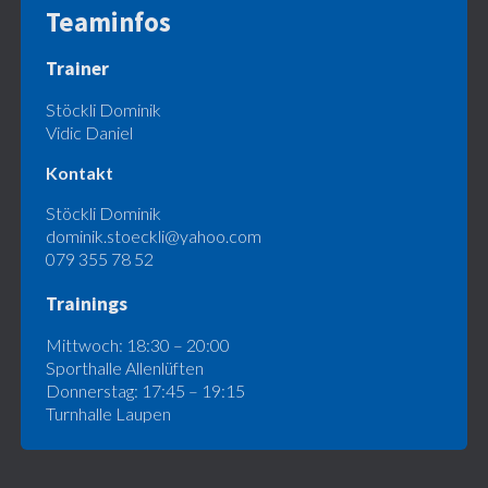
Teaminfos
Trainer
Stöckli Dominik
Vidic Daniel
Kontakt
Stöckli Dominik
dominik.stoeckli@yahoo.com
079 355 78 52
Trainings
Mittwoch: 18:30 – 20:00
Sporthalle Allenlüften
Donnerstag: 17:45 – 19:15
Turnhalle Laupen